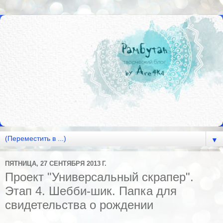
▼
ПЯТНИЦА, 27 СЕНТЯБРЯ 2013 Г.
Проект "Универсальный скрапер".
Этап 4. Шебби-шик. Папка для
свидетельства о рождении