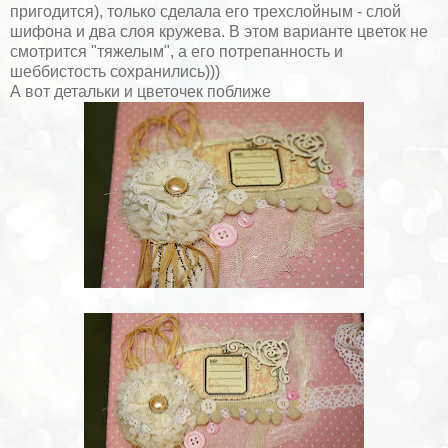
пригодится), только сделала его трехслойным - слой
шифона и два слоя кружева. В этом варианте цветок не
смотрится "тяжелым", а его потрепанность и
шеббистость сохранились)))
А вот детальки и цветочек поближе