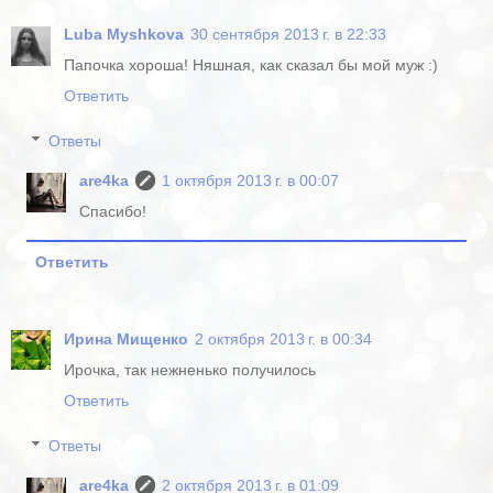
Luba Myshkova
30 сентября 2013 г. в 22:33
Папочка хороша! Няшная, как сказал бы мой муж :)
Ответить
Ответы
are4ka
1 октября 2013 г. в 00:07
Спасибо!
Ответить
Ирина Мищенко
2 октября 2013 г. в 00:34
Ирочка, так нежненько получилось
Ответить
Ответы
are4ka
2 октября 2013 г. в 01:09