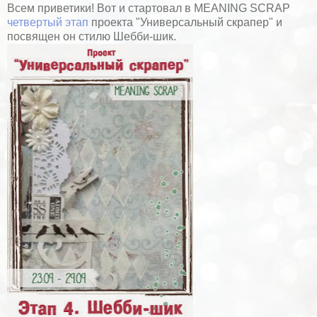
Всем приветики! Вот и стартовал в MEANING SCRAP
четвертый этап
проекта "Универсальный скрапер" и
посвящен он стилю Шебби-шик.