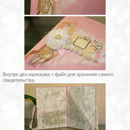
Внутри два кармашка + файл для хранения самого
свидетельства