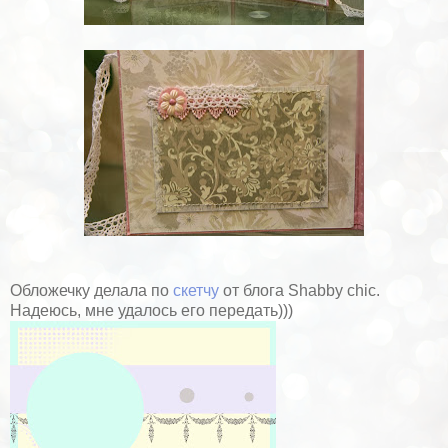
Обложечку делала по
скетчу
от блога Shabby chic.
Надеюсь, мне удалось его передать)))