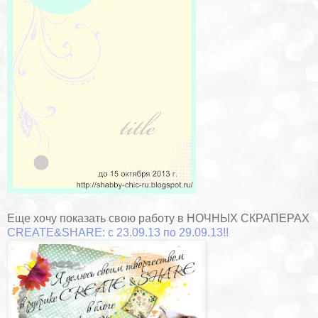
Еще хочу показать свою работу в НОЧНЫХ СКРАПЕРАХ
CREATE&SHARE: с 23.09.13 по 29.09.13!!